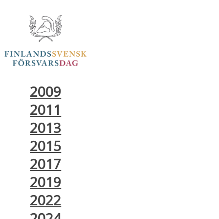
2009
2011
2013
2015
2017
2019
2022
2024