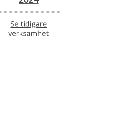
Se tidigare
verksamhet