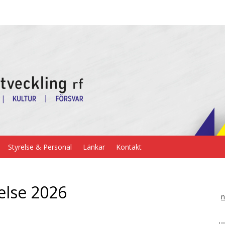
Styrelse & Personal
Länkar
Kontakt
else 2026
n