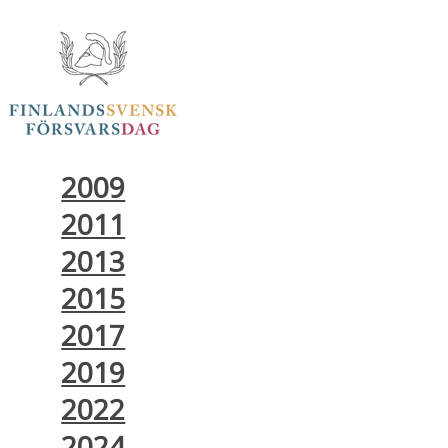
2009
2011
2013
2015
2017
2019
2022
2024